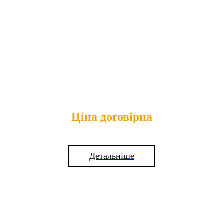
Ціна договірна
Детальніше