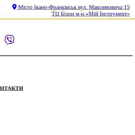
Місто Івано-Франківськ вул. Максимовича 15
ТЦ Бізон м-н «Мій Інструмент»
НТАКТИ