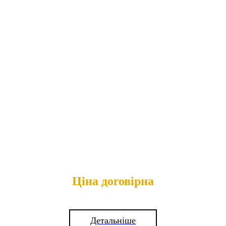
Ціна договірна
Детальніше