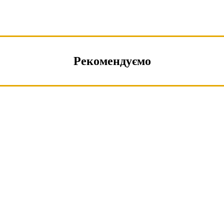
Рекомендуємо