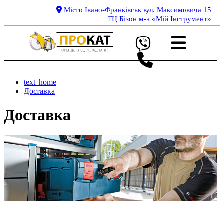
Місто Івано-Франківськ вул. Максимовича 15
ТЦ Бізон м-н «Мій Інструмент»
text_home
Доставка
Доставка