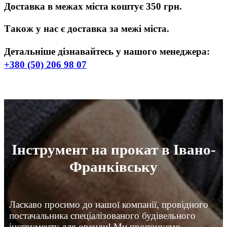
Доставка в межах міста коштує 350 грн.
Також у нас є доставка за межі міста.
Детальніше дізнавайтесь у нашого менеджера:
+380 (50) 206 98 07
Інструмент на прокат в Івано-
Франківську
Ласкаво просимо до нашої компанії, провідного
постачальника спеціалізованого будівельного
інструменту для оренди! Ми пропонуємо