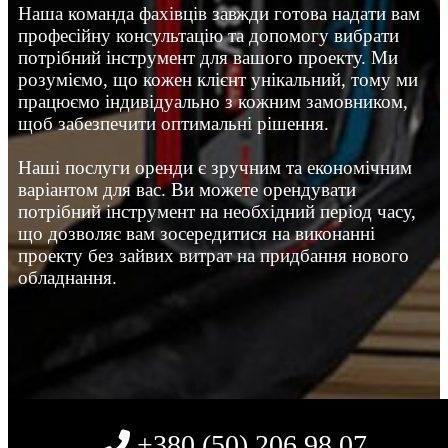
Наша команда фахівців завжди готова надати вам
професійну консультацію та допомогу вибрати
потрібний інструмент для вашого проекту. Ми
розуміємо, що кожен клієнт унікальний, тому ми
працюємо індивідуально з кожним замовником,
щоб забезпечити оптимальні рішення.
Наші послуги оренди є зручним та економічним
варіантом для вас. Ви можете орендувати
потрібний інструмент на необхідний період часу,
що дозволяє вам зосередитися на виконанні
проекту без зайвих витрат на придбання нового
обладнання.
+380 (50) 206 98 07