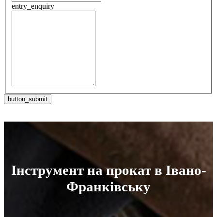
entry_enquiry
Інструмент на прокат в Івано-
Франківську