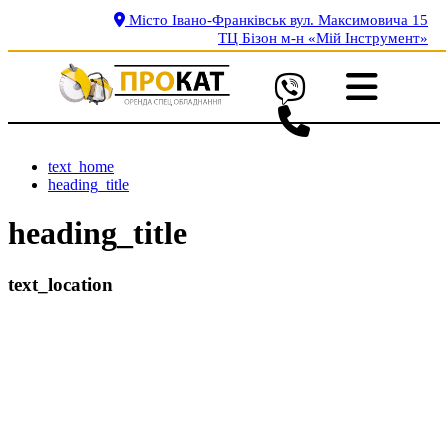
Місто Івано-Франківськ вул. Максимовича 15
ТЦ Бізон м-н «Мій Інструмент»
text_home
heading_title
heading_title
text_location