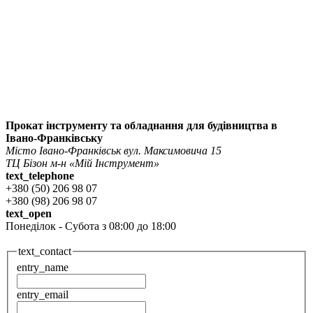
Прокат інструменту та обладнання для будівництва в
Івано-Франківську
Місто Івано-Франківськ вул. Максимовича 15
ТЦ Бізон м-н «Мій Інструмент»
text_telephone
+380 (50) 206 98 07
+380 (98) 206 98 07
text_open
Понеділок - Субота з 08:00 до 18:00
text_contact
entry_name
entry_email