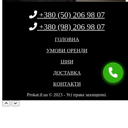
+380 (50) 206 98 07
+380 (98) 206 98 07
ГОЛОВНА
УМОВИ ОРЕНДИ
ЦІНИ
ДОСТАВКА
КОНТАКТИ
Prokat.if.ua © 2023 - Усі права захищенні.